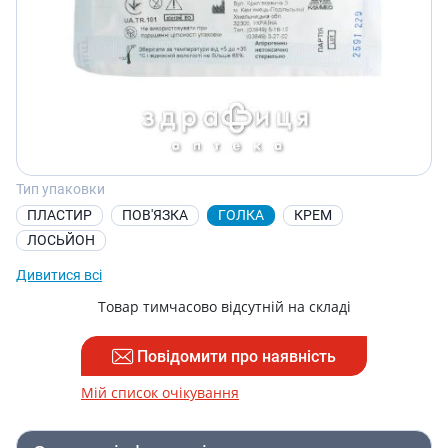
Тип упаковки
ПЛАСТИР
ПОВ'ЯЗКА
ГОЛКА
КРЕМ
ЛОСЬЙОН
Дивитися всі
Товар тимчасово відсутній на складі
Повідомити про наявність
Мій список очікування