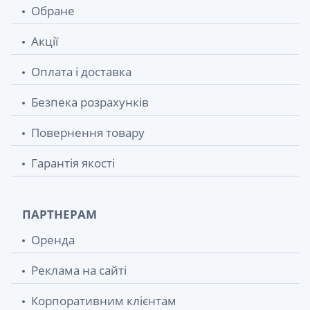
Обране
Акції
Оплата і доставка
Безпека розрахунків
Повернення товару
Гарантія якості
ПАРТНЕРАМ
Оренда
Реклама на сайті
Корпоративним клієнтам