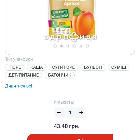
Тип упаковки
ПЮРЕ
КАША
СУП-ПЮРЕ
БУЛЬОН
СУМІШ
ДЕТ/ПИТАНИЕ
БАТОНЧИК
Дивитися всі
Кількість:
43.40
грн.