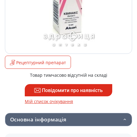
Рецептурний препарат
Товар тимчасово відсутній на складі
Повідомити про наявність
Мій список очікування
Основна інформація