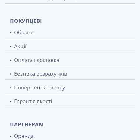
ПОКУПЦЕВІ
Обране
Акції
Оплата і доставка
Безпека розрахунків
Повернення товару
Гарантія якості
ПАРТНЕРАМ
Оренда