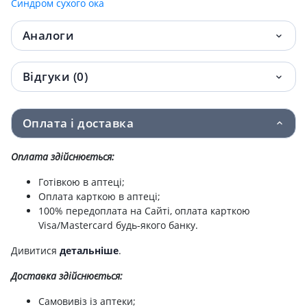
Синдром сухого ока
Аналоги
Відгуки (0)
Оплата і доставка
Оплата здійснюється:
Готівкою в аптеці;
Оплата карткою в аптеці;
100% передоплата на Сайті, оплата карткою
Visa/Mastercard будь-якого банку.
Дивитися
детальніше
.
Доставка здійснюється:
Самовивіз із аптеки;