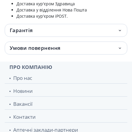
Доставка кур'єром Здравица
Доставка у відділення Нова Пошта
Доставка кур'єром iPOST.
Гарантія
Умови повернення
ПРО КОМПАНІЮ
Про нас
Новини
Вакансії
Контакти
Аптечні заклади-партнери