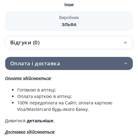
Інше
Виробник
ЭЛЬФА
Відгуки (0)
Оплата і доставка
Оплата здійснюється:
Готівкою в аптеці;
Оплата карткою в аптеці;
100% передоплата на Сайті, оплата карткою
Visa/Mastercard будь-якого банку.
Дивитися
детальніше
.
Доставка здійснюється: