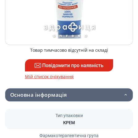
Товар тимчасово відсутній на складі
Повідомити про наявність
Мій список очікування
Основна інформація
Тип упаковки
КРЕМ
Фармакотерапевтична група