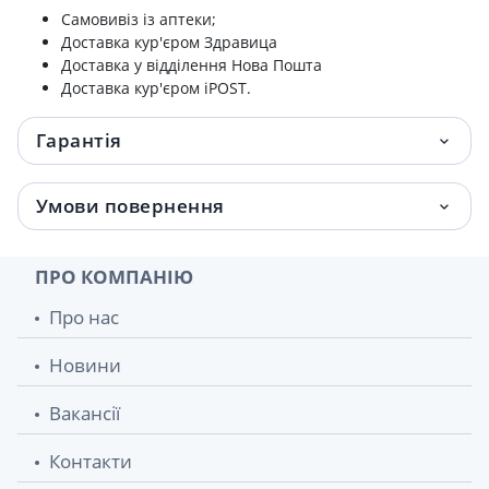
Самовивіз із аптеки;
Доставка кур'єром Здравица
Доставка у відділення Нова Пошта
Доставка кур'єром iPOST.
Гарантія
Умови повернення
ПРО КОМПАНІЮ
Про нас
Новини
Вакансії
Контакти