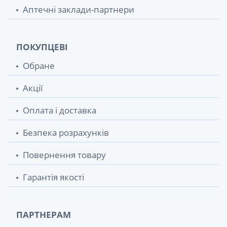
Аптечні заклади-партнери
ПОКУПЦЕВІ
Обране
Акції
Оплата і доставка
Безпека розрахунків
Повернення товару
Гарантія якості
ПАРТНЕРАМ