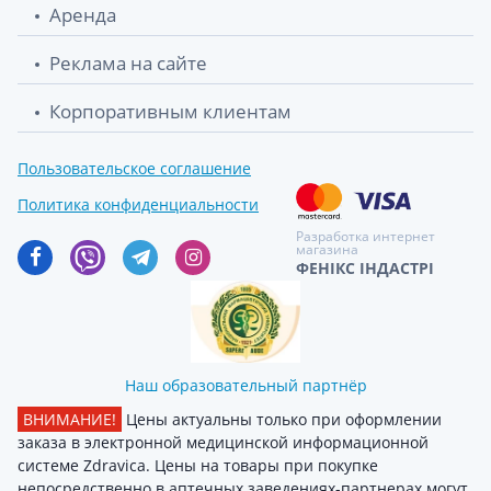
Аренда
Реклама на сайте
Корпоративным клиентам
Пользовательское соглашение
Политика конфиденциальности
Разработка интернет
магазина
ФЕНІКС ІНДАСТРІ
Наш образовательный партнёр
ВНИМАНИЕ!
Цены актуальны только при оформлении
заказа в электронной медицинской информационной
системе Zdravica. Цены на товары при покупке
непосредственно в аптечных заведениях-партнерах могут