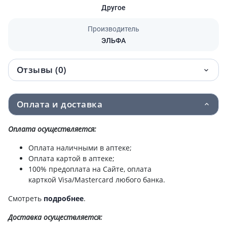
Другое
Производитель
ЭЛЬФА
Отзывы (0)
Оплата и доставка
Оплата осуществляется:
Оплата наличными в аптеке;
Оплата картой в аптеке;
100% предоплата на Сайте, оплата
карткой Visa/Mastercard любого банка.
Смотреть
подробнее
.
Доставка
осуществляется: