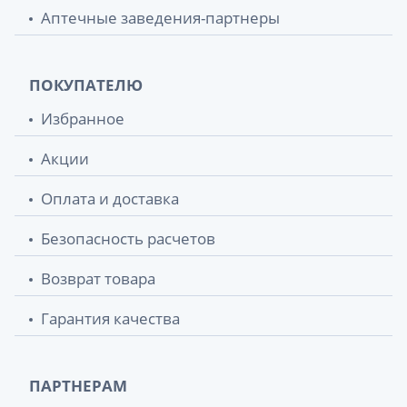
Аптечные заведения-партнеры
ПОКУПАТЕЛЮ
Избранное
Акции
Оплата и доставка
Безопасность расчетов
Возврат товара
Гарантия качества
ПАРТНЕРАМ