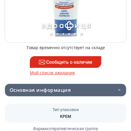
Товар временно отсутствует на складе
Сообщить о наличии
Мой список ожидания
Основная информация
Тип упаковки
КРЕМ
Фармакотерапевтическая группа