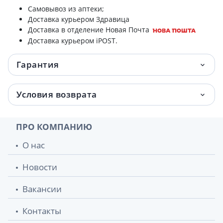
Самовывоз из аптеки;
Доставка курьером Здравица
Доставка в отделение Новая Почта
Доставка курьером iPOST.
Гарантия
Условия возврата
ПРО КОМПАНИЮ
О нас
Новости
Вакансии
Контакты