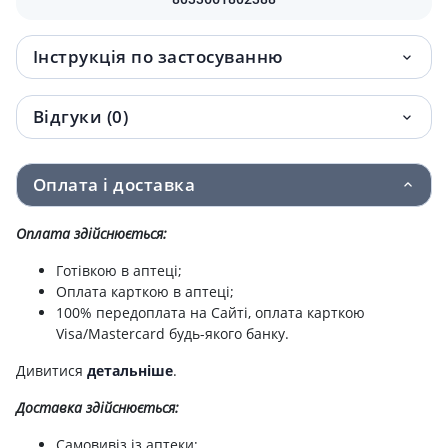
Інструкція по застосуванню
Відгуки (0)
Оплата і доставка
Оплата здійснюється:
Готівкою в аптеці;
Оплата карткою в аптеці;
100% передоплата на Сайті, оплата карткою
Visa/Mastercard будь-якого банку.
Дивитися
детальніше
.
Доставка здійснюється:
Самовивіз із аптеки;