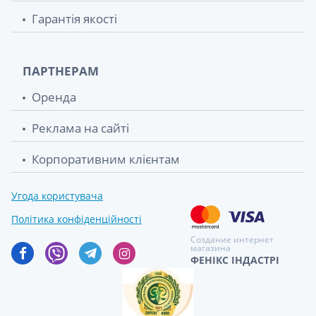
Гарантія якості
ПАРТНЕРАМ
Оренда
Реклама на сайті
Корпоративним клієнтам
Угода користувача
Політика конфіденційності
Создание интернет
магазина
ФЕНІКС ІНДАСТРІ