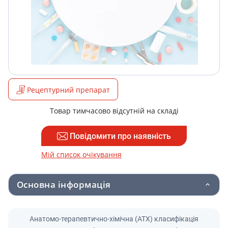
Рецептурний препарат
Товар тимчасово відсутній на складі
Повідомити про наявність
Мій список очікування
Основна інформація
Анатомо-терапевтично-хімічна (АТХ) класифікація