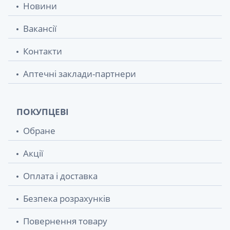
Новини
Вакансії
Контакти
Аптечні заклади-партнери
ПОКУПЦЕВІ
Обране
Акції
Оплата і доставка
Безпека розрахунків
Повернення товару