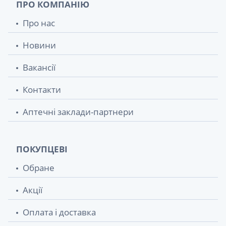
ПРО КОМПАНІЮ
Про нас
Новини
Вакансії
Контакти
Аптечні заклади-партнери
ПОКУПЦЕВІ
Обране
Акції
Оплата і доставка