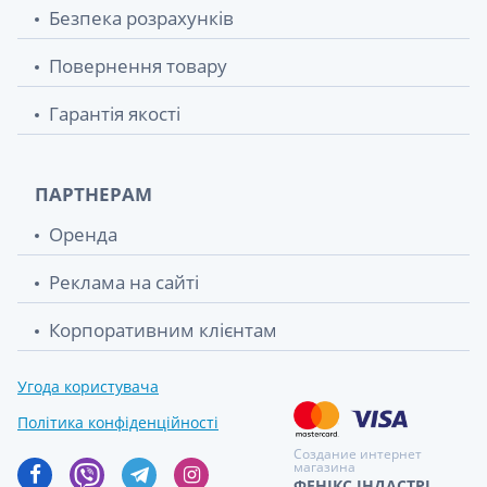
Безпека розрахунків
Повернення товару
Гарантія якості
ПАРТНЕРАМ
Оренда
Реклама на сайті
Корпоративним клієнтам
Угода користувача
Політика конфіденційності
Создание интернет
магазина
ФЕНІКС ІНДАСТРІ