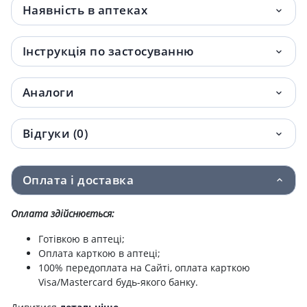
Наявність в аптеках
Інструкція по застосуванню
Аналоги
Відгуки (0)
Оплата і доставка
Оплата здійснюється:
Готівкою в аптеці;
Оплата карткою в аптеці;
100% передоплата на Сайті, оплата карткою
Visa/Mastercard будь-якого банку.