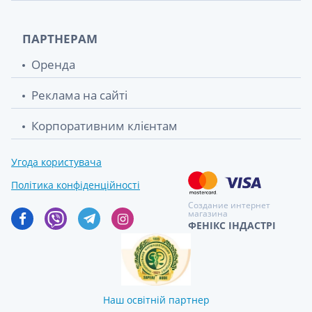
ПАРТНЕРАМ
Оренда
Реклама на сайті
Корпоративним клієнтам
Угода користувача
Політика конфіденційності
Создание интернет
магазина
ФЕНІКС ІНДАСТРІ
Наш освітній партнер