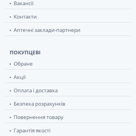
Вакансії
Контакти
Аптечні заклади-партнери
ПОКУПЦЕВІ
Обране
Акції
Оплата і доставка
Безпека розрахунків
Повернення товару
Гарантія якості