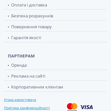
Оплата і доставка
Безпека розрахунків
Повернення товару
Гарантія якості
ПАРТНЕРАМ
Оренда
Реклама на сайті
Корпоративним клієнтам
Угода користувача
Політика конфіденційності