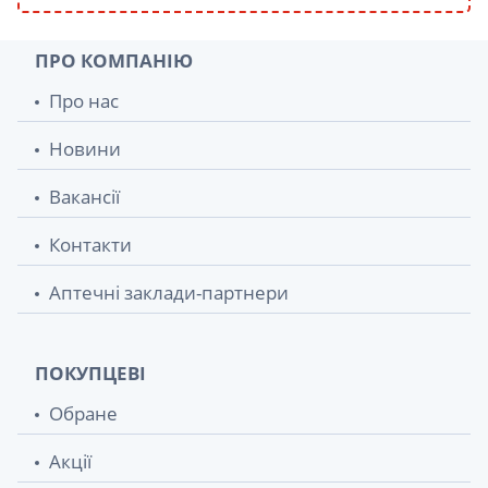
ПРО КОМПАНІЮ
Про нас
Новини
Вакансії
Контакти
Аптечні заклади-партнери
ПОКУПЦЕВІ
Обране
Акції