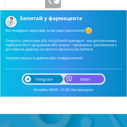
Запитай у фармацевта
Ми знайдемо відповіді на всі ваші запитання!
Опишіть симптоми або потрібний препарат - ми допоможемо
підібрати його дозування або аналог, оформимо замовлення з
доставкою додому чи просто проконсультуйтеся.
Чекаємо вашого дзвінка або повідомлення!
Telegram
Viber
Онлайн: 08:00 - 21:00, без вихідних