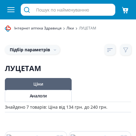
Інтернет аптека Здравиця
Ліки
ЛУЦЕТАМ
Підбір параметрів
ЛУЦЕТАМ
Ціни
Аналоги
Знайдено 7 товарів: Ціна від 134 грн. до 240 грн.