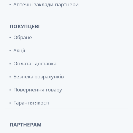
Аптечні заклади-партнери
ПОКУПЦЕВІ
Обране
Акції
Оплата і доставка
Безпека розрахунків
Повернення товару
Гарантія якості
ПАРТНЕРАМ