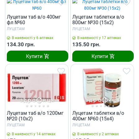
Луцетам таб в/о 400мг
Луцетам таблетки в/о
фл №60
800мг №30 (15х2)
ЛУЦЕТАМ
ЛУЦЕТАМ
В наявності у 6 аптеках
В наявності у 17 аптеках
134.30
грн.
135.50
грн.
Купити
Купити
Луцетам таб в/о 1200мг
Луцетам таблетки в/о
№20 (10х2)
400мг №60 (15х4)
ЛУЦЕТАМ
ЛУЦЕТАМ
В наявності у 14 аптеках
В наявності у 2 аптеках