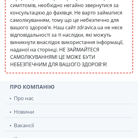
симптомів, необхідно негайно звернутися за
консультацією до фахівця. Не варто займатися
самолікуванням, тому що це небезпечно для
вашого здоров'я. Наш сайт zdravica.ua не несе
відповідальності за ті наслідки, які можуть
виникнути внаслідок використання інформації,
наданої на сторінці. НЕ ЗАЙМАЙТЕСЯ
САМОЛІКУВАННЯМ! ЦЕ МОЖЕ БУТИ
НЕБЕЗПЕЧНИМ ДЛЯ ВАШОГО ЗДОРОВ'Я!
ПРО КОМПАНІЮ
Про нас
Новини
Вакансії