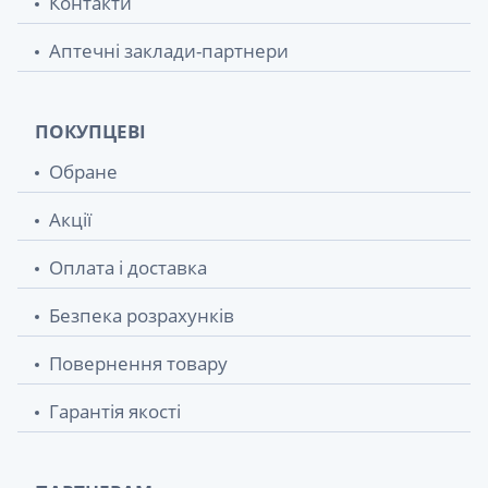
Контакти
Аптечні заклади-партнери
ПОКУПЦЕВІ
Обране
Акції
Оплата і доставка
Безпека розрахунків
Повернення товару
Гарантія якості