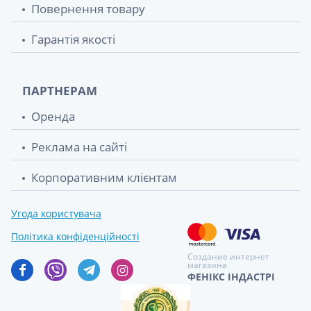
Повернення товару
Гарантія якості
ПАРТНЕРАМ
Оренда
Реклама на сайті
Корпоративним клієнтам
Угода користувача
Політика конфіденційності
Создание интернет
магазина
ФЕНІКС ІНДАСТРІ