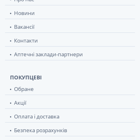
Новини
Вакансії
Контакти
Аптечні заклади-партнери
ПОКУПЦЕВІ
Обране
Акції
Оплата і доставка
Безпека розрахунків