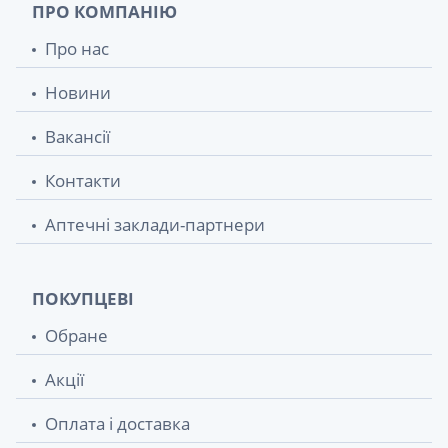
ПРО КОМПАНІЮ
Про нас
Новини
Вакансії
Контакти
Аптечні заклади-партнери
ПОКУПЦЕВІ
Обране
Акції
Оплата і доставка