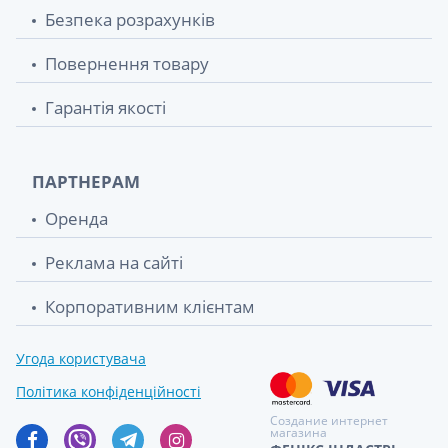
Безпека розрахунків
Повернення товару
Гарантія якості
ПАРТНЕРАМ
Оренда
Реклама на сайті
Корпоративним клієнтам
Угода користувача
Політика конфіденційності
Создание интернет
магазина