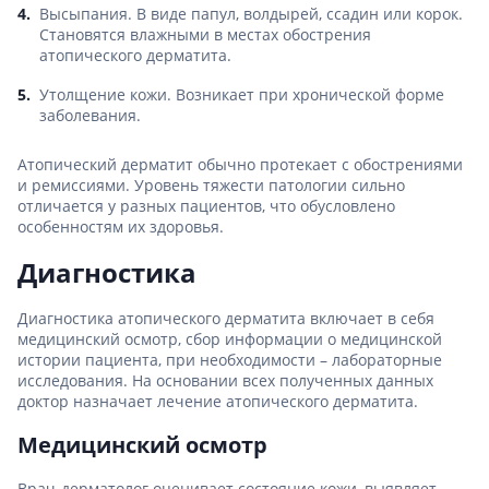
Высыпания. В виде папул, волдырей, ссадин или корок.
Становятся влажными в местах обострения
атопического дерматита.
Утолщение кожи. Возникает при хронической форме
заболевания.
Атопический дерматит обычно протекает с обострениями
и ремиссиями. Уровень тяжести патологии сильно
отличается у разных пациентов, что обусловлено
особенностям их здоровья.
Диагностика
Диагностика атопического дерматита включает в себя
медицинский осмотр, сбор информации о медицинской
истории пациента, при необходимости – лабораторные
исследования. На основании всех полученных данных
доктор назначает лечение атопического дерматита.
Медицинский осмотр
Врач-дерматолог оценивает состояние кожи, выявляет