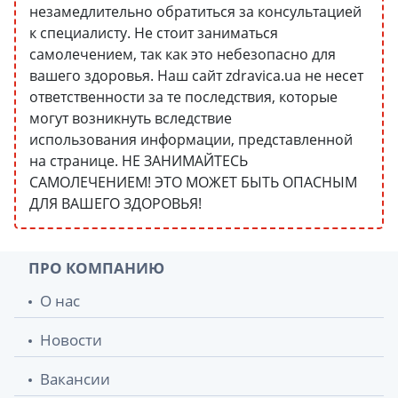
незамедлительно обратиться за консультацией
к специалисту. Не стоит заниматься
самолечением, так как это небезопасно для
вашего здоровья. Наш сайт zdravica.ua не несет
ответственности за те последствия, которые
могут возникнуть вследствие
использования информации, представленной
на странице. НЕ ЗАНИМАЙТЕСЬ
САМОЛЕЧЕНИЕМ! ЭТО МОЖЕТ БЫТЬ ОПАСНЫМ
ДЛЯ ВАШЕГО ЗДОРОВЬЯ!
ПРО КОМПАНИЮ
О нас
Новости
Вакансии