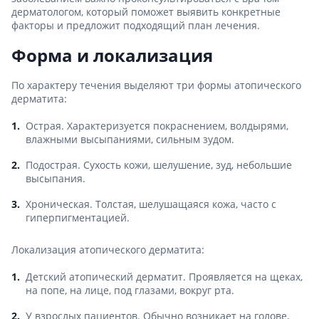
дерматологом, который поможет выявить конкретные
факторы и предложит подходящий план лечения.
Форма и локализация
По характеру течения выделяют три формы атопического
дерматита:
Острая. Характеризуется покраснением, волдырями,
влажными высыпаниями, сильным зудом.
Подострая. Сухость кожи, шелушение, зуд, небольшие
высыпания.
Хроническая. Толстая, шелушащаяся кожа, часто с
гиперпигментацией.
Локализация атопического дерматита:
Детский атопический дерматит. Проявляется на щеках,
на попе, на лице, под глазами, вокруг рта.
У взрослых пациентов. Обычно возникает на голове,