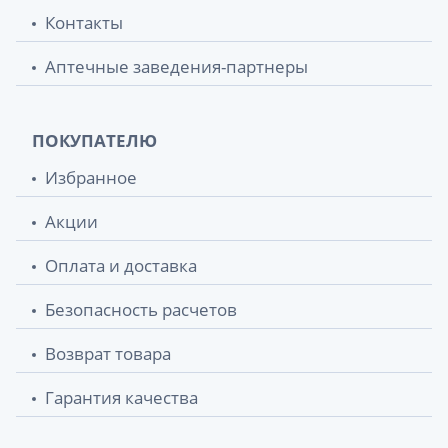
Контакты
Аптечные заведения-партнеры
ПОКУПАТЕЛЮ
Избранное
Акции
Оплата и доставка
Безопасность расчетов
Возврат товара
Гарантия качества