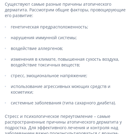
Существуют самые разные причины атопического
дерматита. Рассмотрим общие факторы, провоцирующие
его развитие:
генетическая предрасположенность;
нарушения иммунной системы;
воздействие аллергенов;
изменения в климате, повышенная сухость воздуха,
воздействие токсичных веществ;
стресс, эмоциональное напряжение;
использование агрессивных моющих средств и
косметики;
системные заболевания (типа сахарного диабета).
Стресс и психологическое переутомление – самые
распространенные причины атопического дерматита у
подростка. Для эффективного лечения и контроля над
заболеванием важно проконсультироваться с врачом-