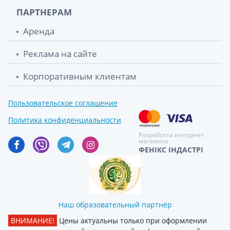
ПАРТНЕРАМ
Аренда
Реклама на сайте
Корпоративным клиентам
Пользовательское соглашение
Политика конфиденциальности
Разработка интернет
магазина
ФЕНІКС ІНДАСТРІ
Наш образовательный партнёр
ВНИМАНИЕ!
Цены актуальны только при оформлении