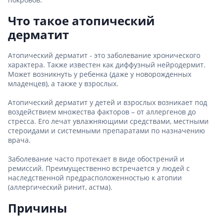
Что такое атопический
дерматит
Атопический дерматит - это заболевание хронического
характера. Также известен как диффузный нейродермит.
Может возникнуть у ребенка (даже у новорожденных
младенцев), а также у взрослых.
Атопический дерматит у детей и взрослых возникает под
воздействием множества факторов – от аллергенов до
стресса. Его лечат увлажняющими средствами, местными
стероидами и системными препаратами по назначению
врача.
Заболевание часто протекает в виде обострений и
ремиссий. Преимущественно встречается у людей с
наследственной предрасположенностью к атопии
(аллергический ринит, астма).
Причины