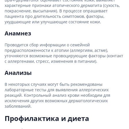
характерные признаки атопического дерматита (сухость,
покраснение, высыпания). В процессе опрашивает
пациента про длительность симптомов, факторы,
ухудшающие или улучшающие состояние кожи.
Анамнез
Проводится сбор информации о семейной
предрасположенности к атопии (аллергиям, астме),
уточняются возможные провоцирующие факторы (контакт
с аллергенами, стресс, изменения в питании).
Анализы
В некоторых случаях могут быть рекомендованы
лабораторные тесты для выявления аллергических
реакций. Контрольный анализ крови необходим для
исключения других возможных дерматологических
заболеваний.
Профилактика и диета