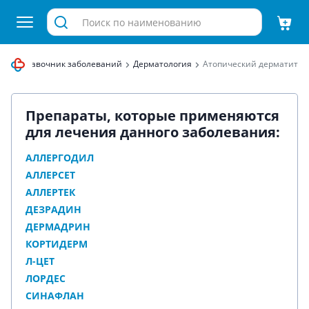
ца
Справочник заболеваний
Дерматология
Атопический дерматит
Препараты, которые применяются
для лечения данного заболевания:
АЛЛЕРГОДИЛ
АЛЛЕРСЕТ
АЛЛЕРТЕК
ДЕЗРАДИН
ДЕРМАДРИН
КОРТИДЕРМ
Л-ЦЕТ
ЛОРДЕС
СИНАФЛАН