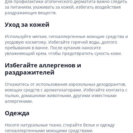
Для профилактики атопического дерматита важно следить
за питанием, ухаживать за кожей, избегать воздействия
раздражающих веществ.
Уход за кожей
Используйте мягкие, гипоаллергенные моющие средства и
уходовую косметику. Избегайте горячей воды, долгого
пребывания в ванне. После купания наносите
увлажняющий крем, чтобы предотвратить сухость кожи.
Избегайте аллергенов и
раздражителей
Откажитесь от использования аэрозольных дезодорантов,
моющих средств с ароматизаторами. Избегайте контакта с
пылью, домашними животными, другими известными
аллергенами.
Одежда
Носите натуральные ткани, стирайте белье и одежду
гипоаллергенными моющими средствами.