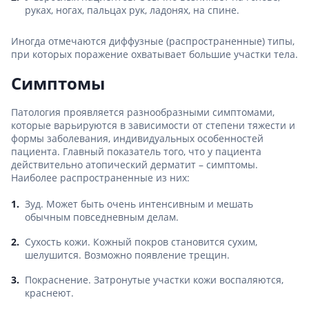
руках, ногах, пальцах рук, ладонях, на спине.
Иногда отмечаются диффузные (распространенные) типы,
при которых поражение охватывает большие участки тела.
Симптомы
Патология проявляется разнообразными симптомами,
которые варьируются в зависимости от степени тяжести и
формы заболевания, индивидуальных особенностей
пациента. Главный показатель того, что у пациента
действительно атопический дерматит – симптомы.
Наиболее распространенные из них:
Зуд. Может быть очень интенсивным и мешать
обычным повседневным делам.
Сухость кожи. Кожный покров становится сухим,
шелушится. Возможно появление трещин.
Покраснение. Затронутые участки кожи воспаляются,
краснеют.