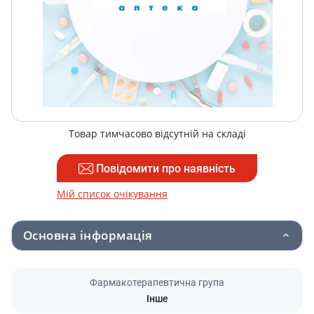
Товар тимчасово відсутній на складі
Повідомити про наявність
Мій список очікування
Основна інформація
Фармакотерапевтична група
Інше