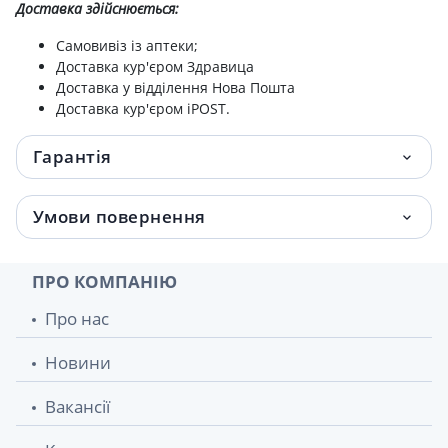
Доставка здійснюється:
Самовивіз із аптеки;
Доставка кур'єром Здравица
Доставка у відділення Нова Пошта
Доставка кур'єром iPOST.
Гарантія
Умови повернення
ПРО КОМПАНІЮ
Про нас
Новини
Вакансії