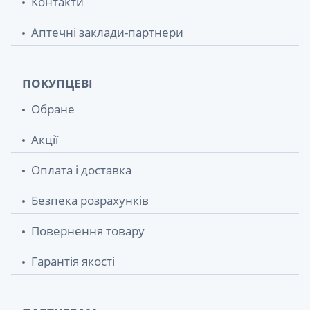
Контакти
Аптечні заклади-партнери
ПОКУПЦЕВІ
Обране
Акції
Оплата і доставка
Безпека розрахунків
Повернення товару
Гарантія якості