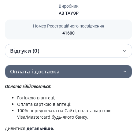
Виробник
АВ ТАУЭР
Номер Реєстраційного посвідчення
41600
Відгуки (0)
Оплата і доставка
Оплата здійснюється:
Готівкою в аптеці;
Оплата карткою в аптеці;
100% передоплата на Сайті, оплата карткою
Visa/Mastercard будь-якого банку.
Дивитися
детальніше
.