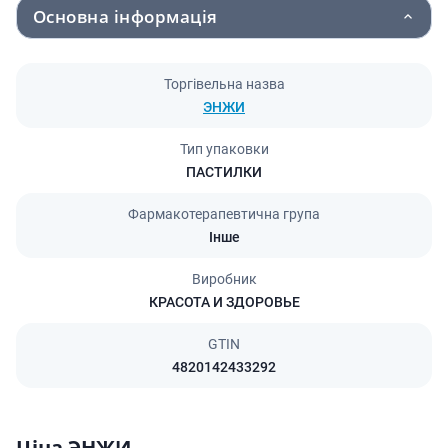
Основна інформація
Торгівельна назва
ЭНЖИ
Тип упаковки
ПАСТИЛКИ
Фармакотерапевтична група
Інше
Виробник
КРАСОТА И ЗДОРОВЬЕ
GTIN
4820142433292
Ціна ЭНЖИ