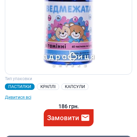
Тип упаковки
ПАСТИЛКИ
КРАПЛІ
КАПСУЛИ
Дивитися всі
186
грн.
Замовити