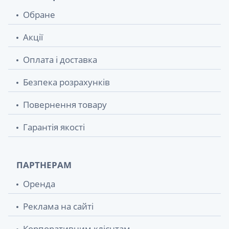
Обране
Акції
Оплата і доставка
Безпека розрахунків
Повернення товару
Гарантія якості
ПАРТНЕРАМ
Оренда
Реклама на сайті
Корпоративним клієнтам