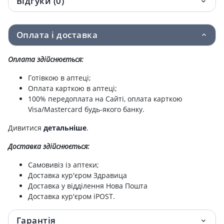
Відгуки (0)
Оплата і доставка
Оплата здійснюється:
Готівкою в аптеці;
Оплата карткою в аптеці;
100% передоплата на Сайті, оплата карткою
Visa/Mastercard будь-якого банку.
Дивитися
детальніше
.
Доставка здійснюється:
Самовивіз із аптеки;
Доставка кур'єром Здравица
Доставка у відділення Нова Пошта
Доставка кур'єром iPOST.
Гарантія