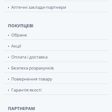
Аптечні заклади-партнери
ПОКУПЦЕВІ
Обране
Акції
Оплата і доставка
Безпека розрахунків
Повернення товару
Гарантія якості
ПАРТНЕРАМ