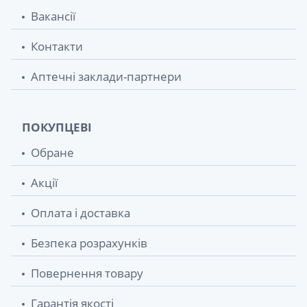
Вакансії
Контакти
Аптечні заклади-партнери
ПОКУПЦЕВІ
Обране
Акції
Оплата і доставка
Безпека розрахунків
Повернення товару
Гарантія якості