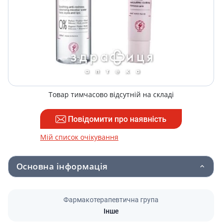
Товар тимчасово відсутній на складі
Повідомити про наявність
Мій список очікування
Основна інформація
Фармакотерапевтична група
Інше