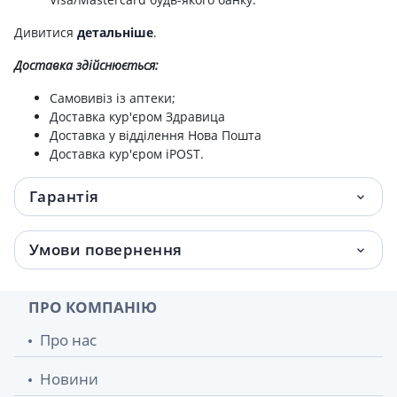
Дивитися
детальніше
.
Доставка здійснюється:
Самовивіз із аптеки;
Доставка кур'єром Здравица
Доставка у відділення Нова Пошта
Доставка кур'єром iPOST.
Гарантія
Умови повернення
ПРО КОМПАНІЮ
Про нас
Новини