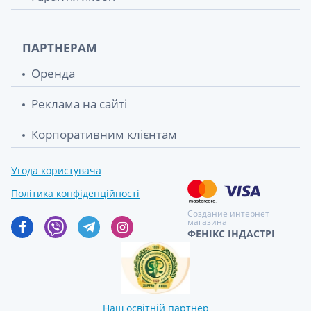
ПАРТНЕРАМ
Оренда
Реклама на сайті
Корпоративним клієнтам
Угода користувача
Політика конфіденційності
Создание интернет
магазина
ФЕНІКС ІНДАСТРІ
Наш освітній партнер