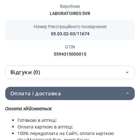
Виробник
LABORATOIRES SVR
Номер Реєстраційного посвідчення
05.03.02-03/11674
GTIN
5594315000015
Відгуки (0)
Оплата і доставка
Оплата здійснюється:
Готівкою в аптеці;
Оплата карткою в аптеці;
100% передоплата на Сайті, оплата карткою
Visa/Mastercard будь-якого банку.