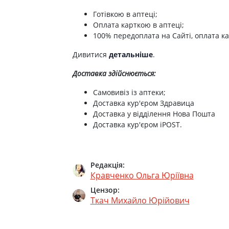
Готівкою в аптеці;
Оплата карткою в аптеці;
100% передоплата на Сайті, оплата ка
Дивитися
детальніше
.
Доставка здійснюється:
Самовивіз із аптеки;
Доставка кур'єром Здравица
Доставка у відділення Нова Пошта
Доставка кур'єром iPOST.
Редакція:
Кравченко Ольга Юріївна
Цензор:
Ткач Михайло Юрійович