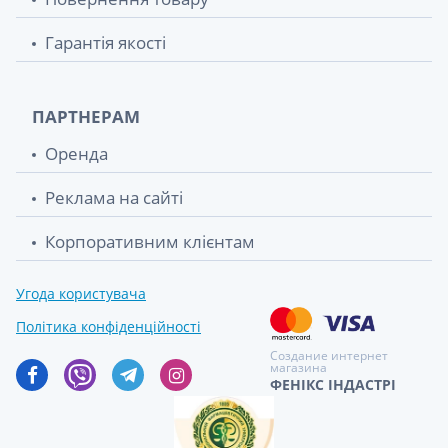
Гарантія якості
ПАРТНЕРАМ
Оренда
Реклама на сайті
Корпоративним клієнтам
Угода користувача
Політика конфіденційності
Создание интернет
магазина
ФЕНІКС ІНДАСТРІ