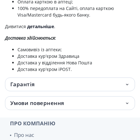
Оплата карткою в аптеці;
100% передоплата на Сайті, оплата карткою
Visa/Mastercard будь-якого банку.
Дивитися
детальніше
.
Доставка здійснюється:
Самовивіз із аптеки;
Доставка кур'єром Здравица
Доставка у відділення Нова Пошта
Доставка кур'єром iPOST.
Гарантія
Умови повернення
ПРО КОМПАНІЮ
Про нас