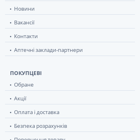
Новини
Вакансії
Контакти
Аптечні заклади-партнери
ПОКУПЦЕВІ
Обране
Акції
Оплата і доставка
Безпека розрахунків
Повернення товару