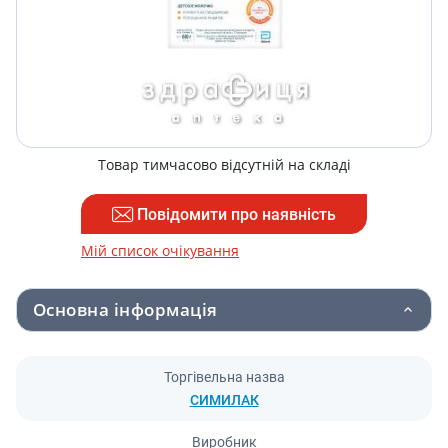
Товар тимчасово відсутній на складі
Повідомити про наявність
Мій список очікування
Основна інформація
Торгівельна назва
СИМИЛАК
Виробник