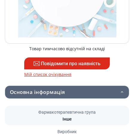
Товар тимчасово відсутній на складі
Повідомити про наявність
Мій список очікування
Основна інформація
Фармакотерапевтична група
Інше
Виробник