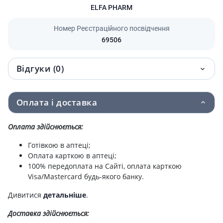
ELFA PHARM
Номер Реєстраційного посвідчення
69506
Відгуки (0)
Оплата і доставка
Оплата здійснюється:
Готівкою в аптеці;
Оплата карткою в аптеці;
100% передоплата на Сайті, оплата карткою
Visa/Mastercard будь-якого банку.
Дивитися
детальніше
.
Доставка здійснюється: