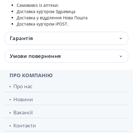
Самовивіз із аптеки;
Доставка кур'єром Здравица
Доставка у відділення Нова Пошта
Доставка кур'єром iPOST.
Гарантія
Умови повернення
ПРО КОМПАНІЮ
Про нас
Новини
Вакансії
Контакти