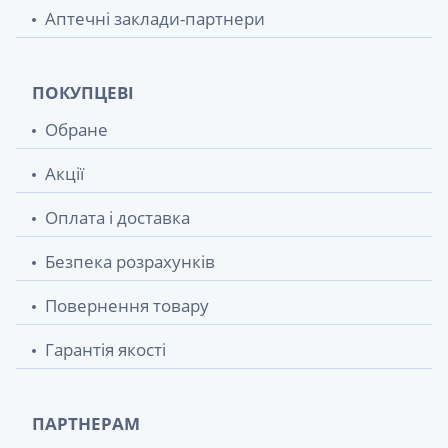
Аптечні заклади-партнери
ПОКУПЦЕВІ
Обране
Акції
Оплата і доставка
Безпека розрахунків
Повернення товару
Гарантія якості
ПАРТНЕРАМ