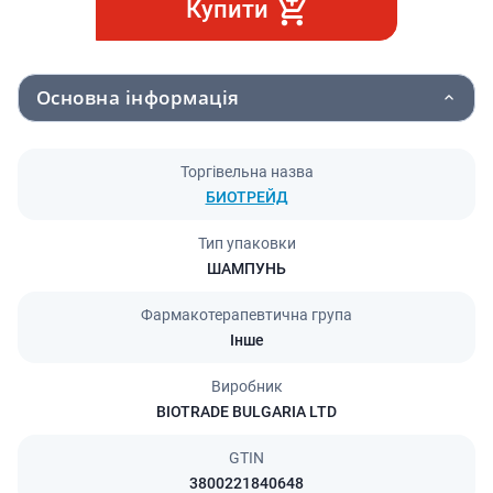
Купити
Основна інформація
Торгівельна назва
БИОТРЕЙД
Тип упаковки
ШАМПУНЬ
Фармакотерапевтична група
Інше
Виробник
BIOTRADE BULGARIA LTD
GTIN
3800221840648