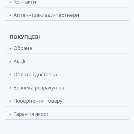
Контакти
Аптечні заклади-партнери
ПОКУПЦЕВІ
Обране
Акції
Оплата і доставка
Безпека розрахунків
Повернення товару
Гарантія якості