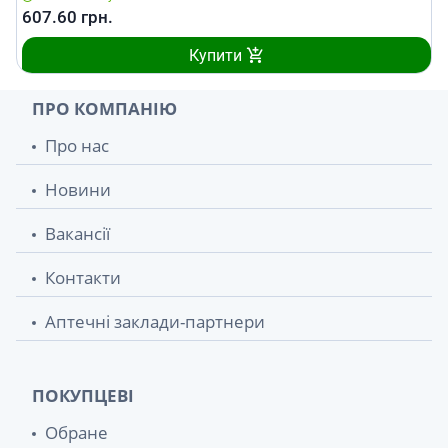
607.60
грн.
Купити
ПРО КОМПАНІЮ
Про нас
Новини
Вакансії
Контакти
Аптечні заклади-партнери
ПОКУПЦЕВІ
Обране