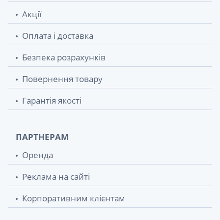
Акції
Оплата і доставка
Безпека розрахунків
Повернення товару
Гарантія якості
ПАРТНЕРАМ
Оренда
Реклама на сайті
Корпоративним клієнтам