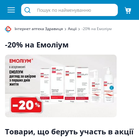
Інтернет аптека Здравиця
Акції
-20% на Емоліум
-20% на Емоліум
Товари, що беруть участь в акції