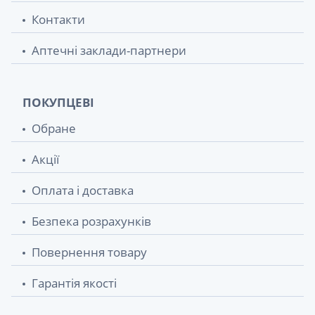
Контакти
Аптечні заклади-партнери
ПОКУПЦЕВІ
Обране
Акції
Оплата і доставка
Безпека розрахунків
Повернення товару
Гарантія якості