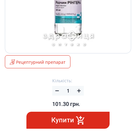
Рецептурний препарат
Кількість:
101.30
грн.
Купити