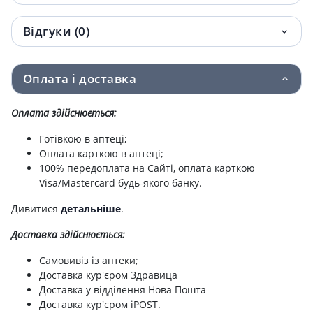
Відгуки (0)
Оплата і доставка
Оплата здійснюється:
Готівкою в аптеці;
Оплата карткою в аптеці;
100% передоплата на Сайті, оплата карткою
Visa/Mastercard будь-якого банку.
Дивитися
детальніше
.
Доставка здійснюється:
Самовивіз із аптеки;
Доставка кур'єром Здравица
Доставка у відділення Нова Пошта
Доставка кур'єром iPOST.