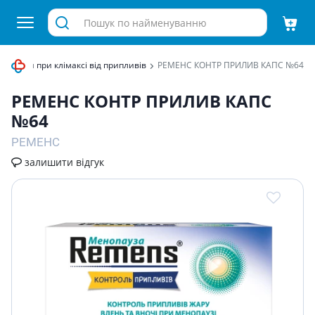
епарати при клімаксі від припливів
РЕМЕНС КОНТР ПРИЛИВ КАПС №64
РЕМЕНС КОНТР ПРИЛИВ КАПС
№64
РЕМЕНС
залишити відгук