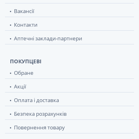
Вакансії
Контакти
Аптечні заклади-партнери
ПОКУПЦЕВІ
Обране
Акції
Оплата і доставка
Безпека розрахунків
Повернення товару