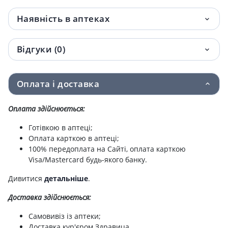
Наявність в аптеках
Відгуки (0)
Оплата і доставка
Оплата здійснюється:
Готівкою в аптеці;
Оплата карткою в аптеці;
100% передоплата на Сайті, оплата карткою
Visa/Mastercard будь-якого банку.
Дивитися
детальніше
.
Доставка здійснюється:
Самовивіз із аптеки;
Доставка кур'єром Здравица