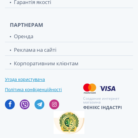
Гарантія якості
ПАРТНЕРАМ
Оренда
Реклама на сайті
Корпоративним клієнтам
Угода користувача
Політика конфіденційності
Создание интернет
магазина
ФЕНІКС ІНДАСТРІ