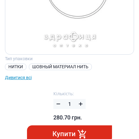
Тип упаковки
НИТКИ
ШОВНЫЙ МАТЕРИАЛ НИТЬ
Дивитися всі
Кількість:
280.70
грн.
Купити