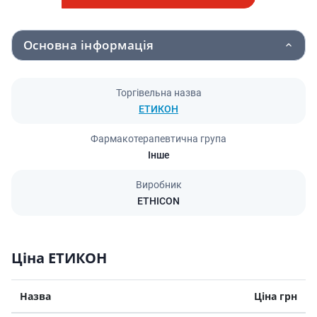
Основна інформація
Торгівельна назва
ЕТИКОН
Фармакотерапевтична група
Інше
Виробник
ETHICON
Ціна ЕТИКОН
Назва
Ціна грн