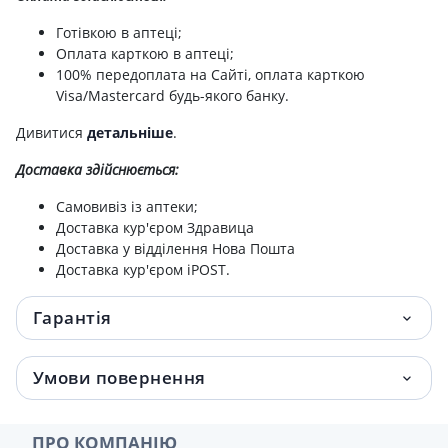
Готівкою в аптеці;
Оплата карткою в аптеці;
100% передоплата на Сайті, оплата карткою
Visa/Mastercard будь-якого банку.
Дивитися
детальніше
.
Доставка здійснюється:
Самовивіз із аптеки;
Доставка кур'єром Здравица
Доставка у відділення Нова Пошта
Доставка кур'єром iPOST.
Гарантія
Умови повернення
ПРО КОМПАНІЮ