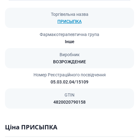
Торгівельна назва
ПРИСЫПКА
Фармакотерапевтична група
Інше
Виробник
ВОЗРОЖДЕНИЕ
Номер Реєстраційного посвідчення
05.03.02.04/15109
GTIN
4820020790158
Ціна ПРИСЫПКА