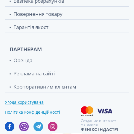
Безпека розрахунків
Повернення товару
Гарантія якості
ПАРТНЕРАМ
Оренда
Реклама на сайті
Корпоративним клієнтам
Угода користувача
Політика конфіденційності
Создание интернет
магазина
ФЕНІКС ІНДАСТРІ