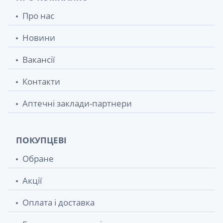
Про нас
Новини
Вакансії
Контакти
Аптечні заклади-партнери
ПОКУПЦЕВІ
Обране
Акції
Оплата і доставка