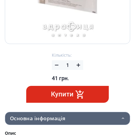
Кількість:
41
грн.
Купити
Основна інформація
Опис