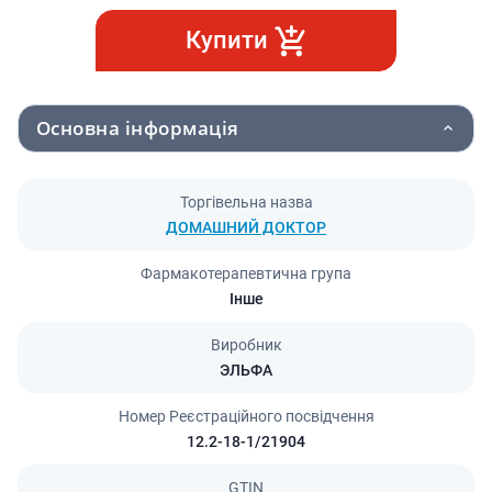
Купити
Основна інформація
Торгівельна назва
ДОМАШНИЙ ДОКТОР
Фармакотерапевтична група
Інше
Виробник
ЭЛЬФА
Номер Реєстраційного посвідчення
12.2-18-1/21904
GTIN