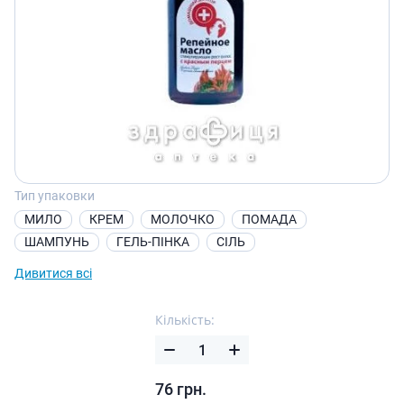
Тип упаковки
МИЛО
КРЕМ
МОЛОЧКО
ПОМАДА
ШАМПУНЬ
ГЕЛЬ-ПІНКА
СІЛЬ
Дивитися всі
Кількість:
76
грн.