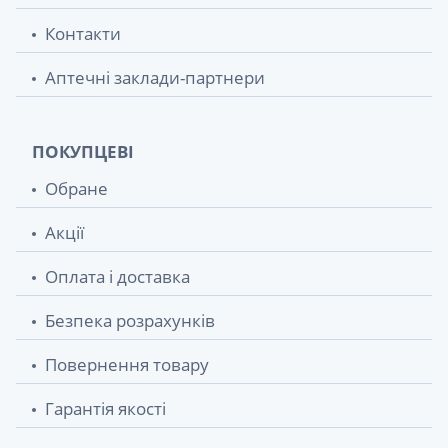
Контакти
Аптечні заклади-партнери
ПОКУПЦЕВІ
Обране
Акції
Оплата і доставка
Безпека розрахунків
Повернення товару
Гарантія якості