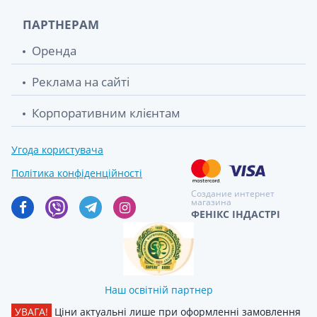
ПАРТНЕРАМ
Оренда
Реклама на сайті
Корпоративним клієнтам
Угода користувача
Політика конфіденційності
Создание интернет
магазина
ФЕНІКС ІНДАСТРІ
Наш освітній партнер
УВАГА!
Ціни актуальні лише при оформленні замовлення