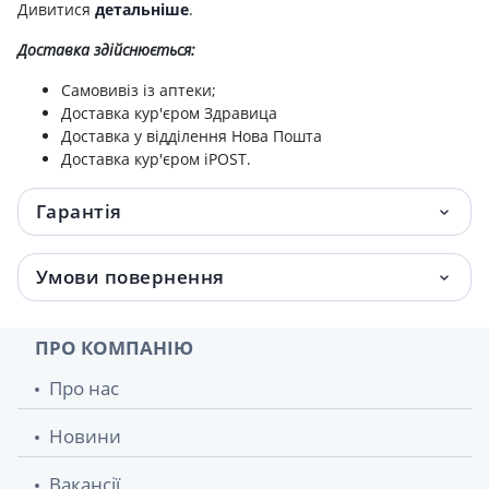
Дивитися
детальніше
.
Доставка здійснюється:
Самовивіз із аптеки;
Доставка кур'єром Здравица
Доставка у відділення Нова Пошта
Доставка кур'єром iPOST.
Гарантія
Умови повернення
ПРО КОМПАНІЮ
Про нас
Новини
Вакансії