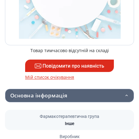
Товар тимчасово відсутній на складі
Повідомити про наявність
Мій список очікування
Основна інформація
Фармакотерапевтична група
Інше
Виробник