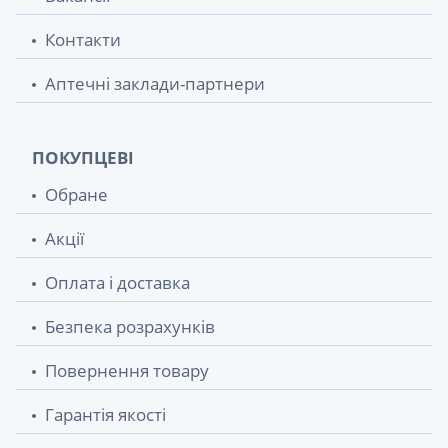
Контакти
Аптечні заклади-партнери
ПОКУПЦЕВІ
Обране
Акції
Оплата і доставка
Безпека розрахунків
Повернення товару
Гарантія якості