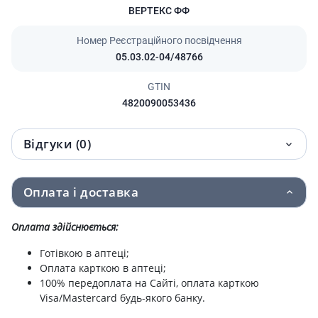
ВЕРТЕКС ФФ
Номер Реєстраційного посвідчення
05.03.02-04/48766
GTIN
4820090053436
Відгуки (0)
Оплата і доставка
Оплата здійснюється:
Готівкою в аптеці;
Оплата карткою в аптеці;
100% передоплата на Сайті, оплата карткою
Visa/Mastercard будь-якого банку.