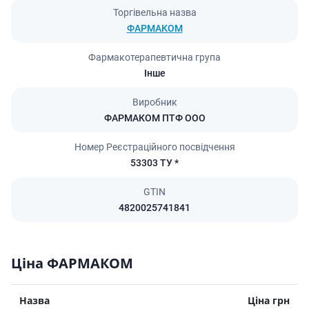
Торгівельна назва
ФАРМАКОМ
Фармакотерапевтична група
Інше
Виробник
ФАРМАКОМ ПТФ ООО
Номер Реєстраційного посвідчення
53303 ТУ *
GTIN
4820025741841
Ціна ФАРМАКОМ
Назва
Ціна грн