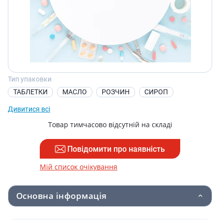
Тип упаковки
ТАБЛЕТКИ
МАСЛО
РОЗЧИН
СИРОП
Дивитися всі
Товар тимчасово відсутній на складі
Повідомити про наявність
Мій список очікування
Основна інформація