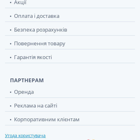
Акції
Оплата і доставка
Безпека розрахунків
Повернення товару
Гарантія якості
ПАРТНЕРАМ
Оренда
Реклама на сайті
Корпоративним клієнтам
Угода користувача