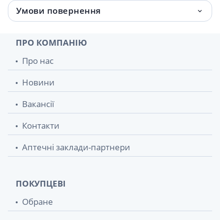
Умови повернення
ПРО КОМПАНІЮ
Про нас
Новини
Вакансії
Контакти
Аптечні заклади-партнери
ПОКУПЦЕВІ
Обране