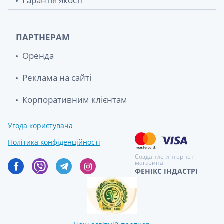
Гарантія якості
ПАРТНЕРАМ
Оренда
Реклама на сайті
Корпоративним клієнтам
Угода користувача
Політика конфіденційності
Создание интернет
магазина
ФЕНІКС ІНДАСТРІ