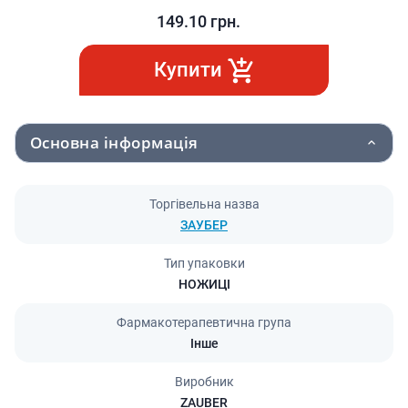
149.10
грн.
Купити
Основна інформація
Торгівельна назва
ЗАУБЕР
Тип упаковки
НОЖИЦІ
Фармакотерапевтична група
Інше
Виробник
ZAUBER