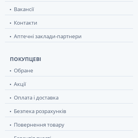
Вакансії
Контакти
Аптечні заклади-партнери
ПОКУПЦЕВІ
Обране
Акції
Оплата і доставка
Безпека розрахунків
Повернення товару