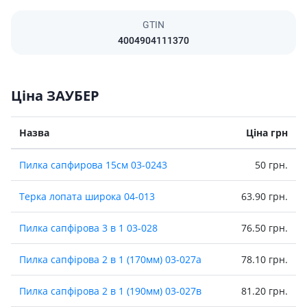
GTIN
4004904111370
Ціна ЗАУБЕР
Назва
Ціна грн
Пилка сапфирова 15см 03-0243
50 грн.
Терка лопата широка 04-013
63.90 грн.
Пилка сапфірова 3 в 1 03-028
76.50 грн.
Пилка сапфірова 2 в 1 (170мм) 03-027а
78.10 грн.
Пилка сапфірова 2 в 1 (190мм) 03-027в
81.20 грн.