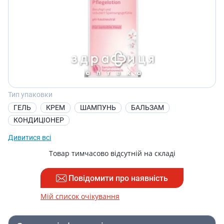
Тип упаковки
ГЕЛЬ
КРЕМ
ШАМПУНЬ
БАЛЬЗАМ
КОНДИЦІОНЕР
Дивитися всі
Товар тимчасово відсутній на складі
Повідомити про наявність
Мій список очікування