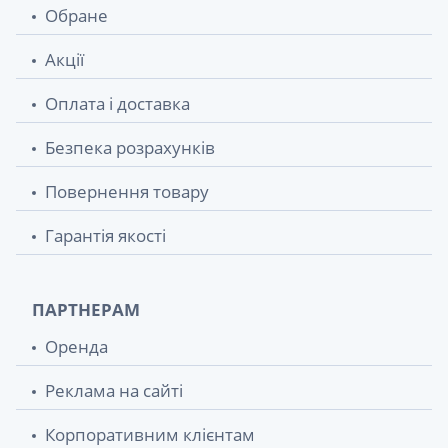
Обране
Акції
Оплата і доставка
Безпека розрахунків
Повернення товару
Гарантія якості
ПАРТНЕРАМ
Оренда
Реклама на сайті
Корпоративним клієнтам