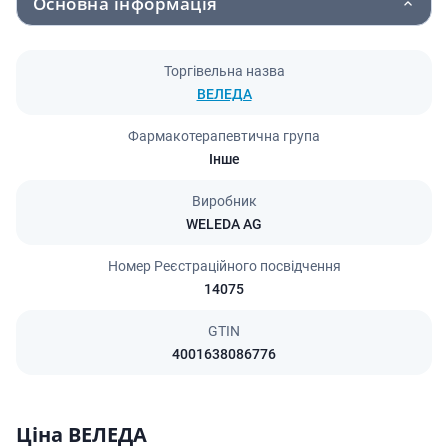
Основна інформація
Торгівельна назва
ВЕЛЕДА
Фармакотерапевтична група
Інше
Виробник
WELEDA AG
Номер Реєстраційного посвідчення
14075
GTIN
4001638086776
Ціна ВЕЛЕДА