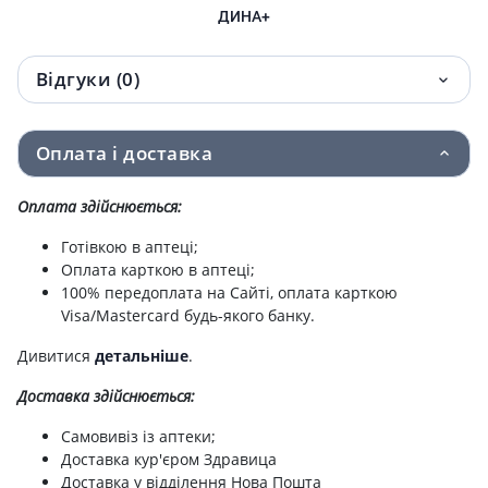
ДИНА+
Відгуки (0)
Оплата і доставка
Оплата здійснюється:
Готівкою в аптеці;
Оплата карткою в аптеці;
100% передоплата на Сайті, оплата карткою
Visa/Mastercard будь-якого банку.
Дивитися
детальніше
.
Доставка здійснюється:
Самовивіз із аптеки;
Доставка кур'єром Здравица
Доставка у відділення Нова Пошта