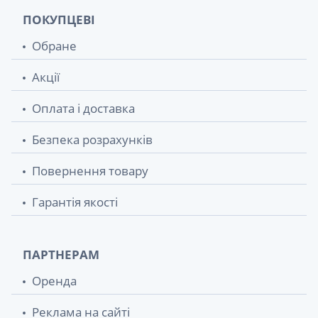
ПОКУПЦЕВІ
Обране
Акції
Оплата і доставка
Безпека розрахунків
Повернення товару
Гарантія якості
ПАРТНЕРАМ
Оренда
Реклама на сайті