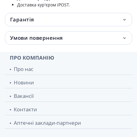
Доставка кур'єром iPOST.
Гарантія
Умови повернення
ПРО КОМПАНІЮ
Про нас
Новини
Вакансії
Контакти
Аптечні заклади-партнери