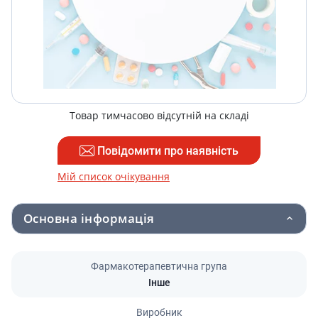
Товар тимчасово відсутній на складі
Повідомити про наявність
Мій список очікування
Основна інформація
Фармакотерапевтична група
Інше
Виробник