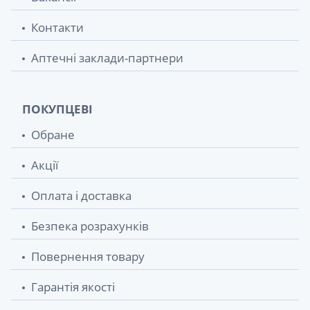
Контакти
Аптечні заклади-партнери
ПОКУПЦЕВІ
Обране
Акції
Оплата і доставка
Безпека розрахунків
Повернення товару
Гарантія якості