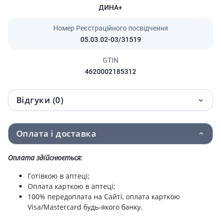
ДИНА+
Номер Реєстраційного посвідчення
05.03.02-03/31519
GTIN
4620002185312
Відгуки (0)
Оплата і доставка
Оплата здійснюється:
Готівкою в аптеці;
Оплата карткою в аптеці;
100% передоплата на Сайті, оплата карткою
Visa/Mastercard будь-якого банку.