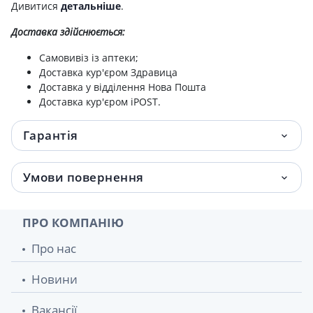
Дивитися
детальніше
.
Доставка здійснюється:
Самовивіз із аптеки;
Доставка кур'єром Здравица
Доставка у відділення Нова Пошта
Доставка кур'єром iPOST.
Гарантія
Умови повернення
ПРО КОМПАНІЮ
Про нас
Новини
Вакансії