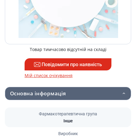
Товар тимчасово відсутній на складі
Повідомити про наявність
Мій список очікування
Основна інформація
Фармакотерапевтична група
Інше
Виробник