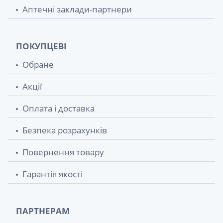
Аптечні заклади-партнери
ПОКУПЦЕВІ
Обране
Акції
Оплата і доставка
Безпека розрахунків
Повернення товару
Гарантія якості
ПАРТНЕРАМ