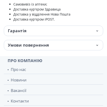
Самовивіз із аптеки;
Доставка кур'єром Здравица
Доставка у відділення Нова Пошта
Доставка кур'єром iPOST.
Гарантія
Умови повернення
ПРО КОМПАНІЮ
Про нас
Новини
Вакансії
Контакти