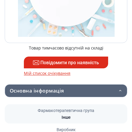
Товар тимчасово відсутній на складі
Повідомити про наявність
Мій список очікування
Основна інформація
Фармакотерапевтична група
Інше
Виробник