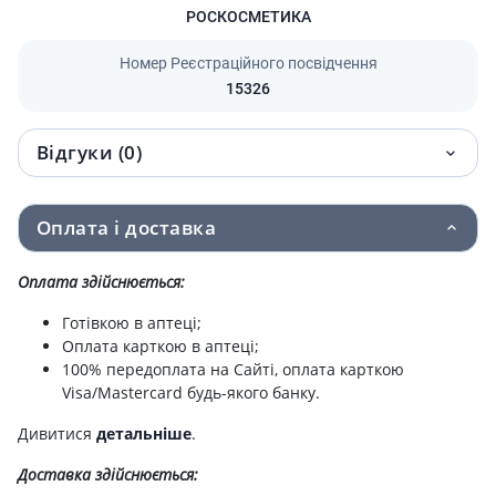
РОСКОСМЕТИКА
Номер Реєстраційного посвідчення
15326
Відгуки (0)
Оплата і доставка
Оплата здійснюється:
Готівкою в аптеці;
Оплата карткою в аптеці;
100% передоплата на Сайті, оплата карткою
Visa/Mastercard будь-якого банку.
Дивитися
детальніше
.
Доставка здійснюється: