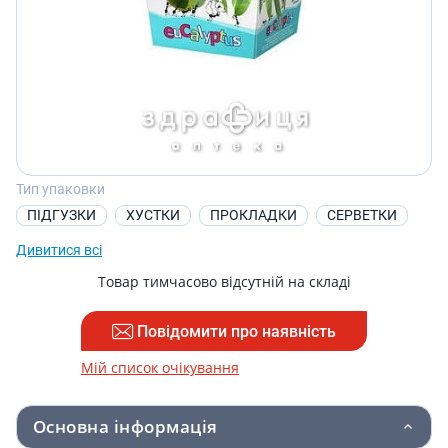
Тип упаковки
ПІДГУЗКИ
ХУСТКИ
ПРОКЛАДКИ
СЕРВЕТКИ
Дивитися всі
Товар тимчасово відсутній на складі
Повідомити про наявність
Мій список очікування
Основна інформація