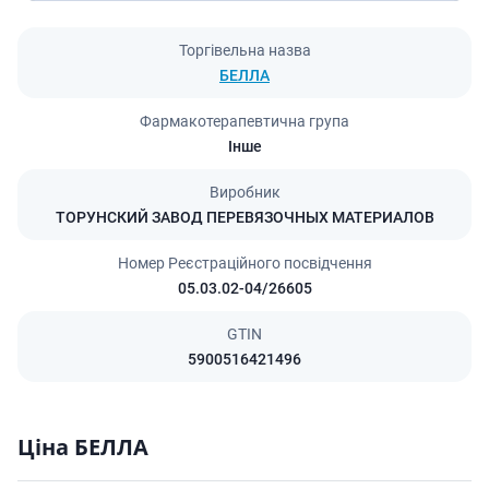
Торгівельна назва
БЕЛЛА
Фармакотерапевтична група
Інше
Виробник
ТОРУНСКИЙ ЗАВОД ПЕРЕВЯЗОЧНЫХ МАТЕРИАЛОВ
Номер Реєстраційного посвідчення
05.03.02-04/26605
GTIN
5900516421496
Ціна БЕЛЛА