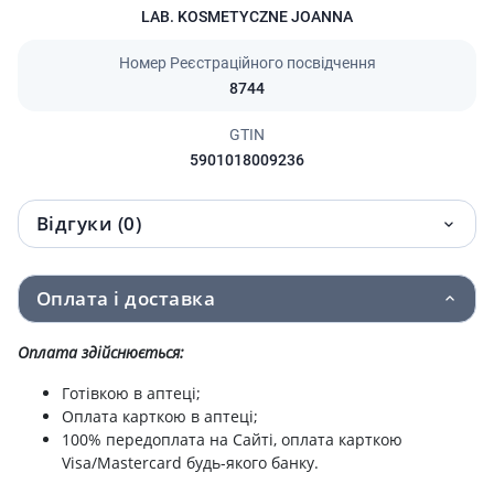
LAB. KOSMETYCZNE JOANNA
Номер Реєстраційного посвідчення
8744
GTIN
5901018009236
Відгуки (0)
Оплата і доставка
Оплата здійснюється:
Готівкою в аптеці;
Оплата карткою в аптеці;
100% передоплата на Сайті, оплата карткою
Visa/Mastercard будь-якого банку.