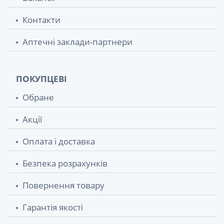
Контакти
Аптечні заклади-партнери
ПОКУПЦЕВІ
Обране
Акції
Оплата і доставка
Безпека розрахунків
Повернення товару
Гарантія якості