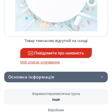
Товар тимчасово відсутній на складі
Повідомити про наявність
Мій список очікування
Основна інформація
Фармакотерапевтична група
Інше
Виробник