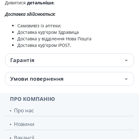
Дивитися
детальніше
.
Доставка здійснюється:
Самовивіз із аптеки;
Доставка кур'єром Здравица
Доставка у відділення Нова Пошта
Доставка кур'єром iPOST.
Гарантія
Умови повернення
ПРО КОМПАНІЮ
Про нас
Новини
Вакансії