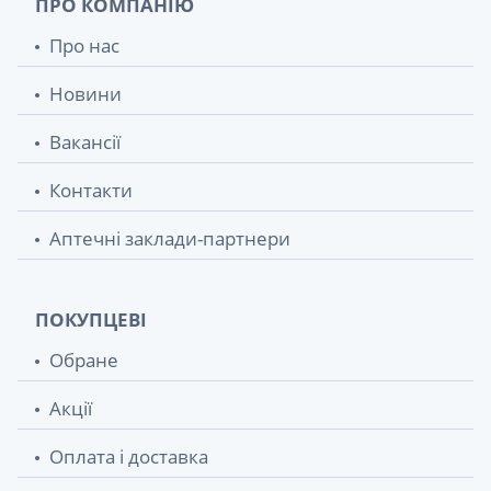
ПРО КОМПАНІЮ
Про нас
Новини
Вакансії
Контакти
Аптечні заклади-партнери
ПОКУПЦЕВІ
Обране
Акції
Оплата і доставка