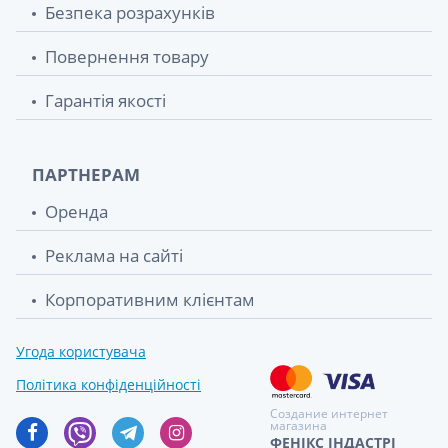
Безпека розрахунків
Повернення товару
Гарантія якості
ПАРТНЕРАМ
Оренда
Реклама на сайті
Корпоративним клієнтам
Угода користувача
Політика конфіденційності
Создание интернет
магазина
ФЕНІКС ІНДАСТРІ