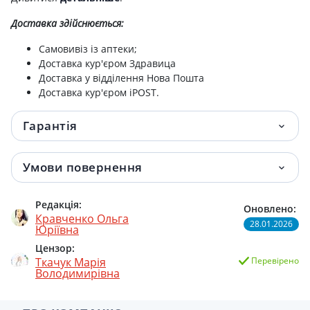
Доставка здійснюється:
Самовивіз із аптеки;
Доставка кур'єром Здравица
Доставка у відділення Нова Пошта
Доставка кур'єром iPOST.
Гарантія
Умови повернення
Редакція:
Оновлено:
Кравченко Ольга
28.01.2026
Юріївна
Цензор:
Ткачук Марія
Перевірено
Володимирівна