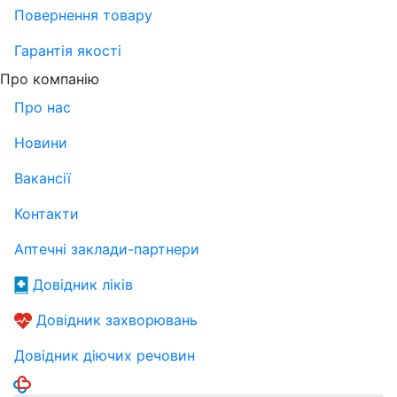
Повернення товару
Гарантія якості
Про компанію
Про нас
Новини
Вакансії
Контакти
Аптечні заклади-партнери
Довідник ліків
Довідник захворювань
Довідник діючих речовин