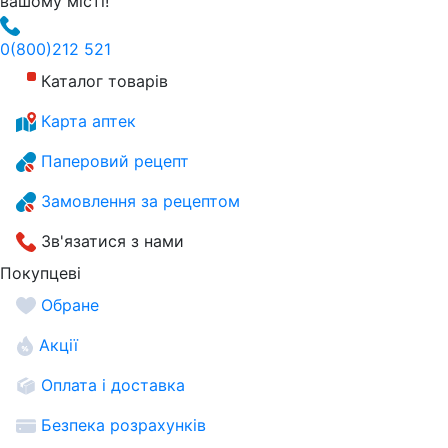
вашому місті!
0
(800)
212 521
Каталог товарів
Карта аптек
Паперовий рецепт
Замовлення за рецептом
Зв'язатися з нами
Покупцеві
Обране
Акції
Оплата і доставка
Безпека розрахунків