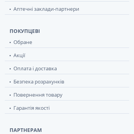
Аптечні заклади-партнери
ПОКУПЦЕВІ
Обране
Акції
Оплата і доставка
Безпека розрахунків
Повернення товару
Гарантія якості
ПАРТНЕРАМ