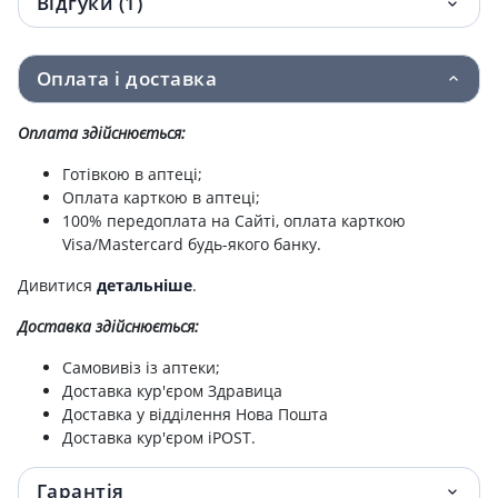
Відгуки (1)
Оплата і доставка
Оплата здійснюється:
Готівкою в аптеці;
Оплата карткою в аптеці;
100% передоплата на Сайті, оплата карткою
Visa/Mastercard будь-якого банку.
Дивитися
детальніше
.
Доставка здійснюється:
Самовивіз із аптеки;
Доставка кур'єром Здравица
Доставка у відділення Нова Пошта
Доставка кур'єром iPOST.
Гарантія