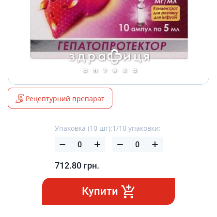
Рецептурний препарат
Упаковка (10 шт):
1/10 упаковки:
712.80
грн.
Купити