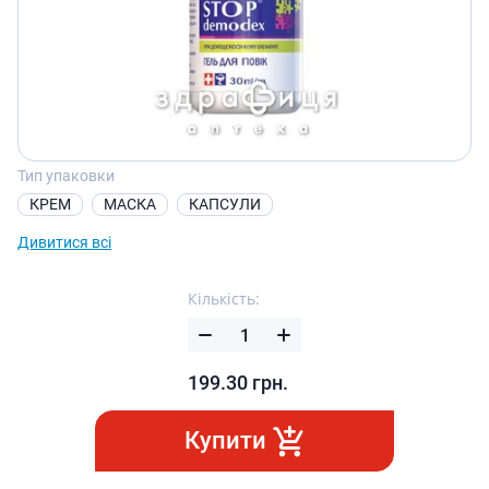
Тип упаковки
КРЕМ
МАСКА
КАПСУЛИ
Дивитися всі
Кількість:
199.30
грн.
Купити