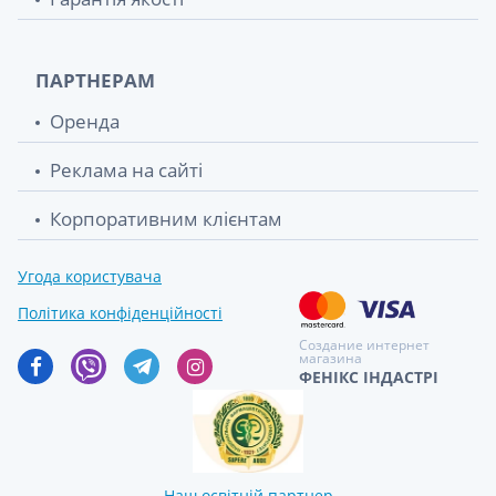
ПАРТНЕРАМ
Оренда
Реклама на сайті
Корпоративним клієнтам
Угода користувача
Політика конфіденційності
Создание интернет
магазина
ФЕНІКС ІНДАСТРІ
Наш освітній партнер