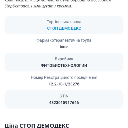
StopDemodex, і змащувати кремом.
Торгівельна назва
СТОП ДЕМОДЕКС
Фармакотерапевтична група
Інше
Виробник
ФИТОБИОТЕХНОЛОГИИ
Номер Реєстраційного посвідчення
12.2-18-1/23276
GTIN
4823015917646
Ціна СТОП ДЕМОДЕКС