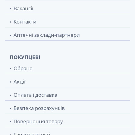
Вакансії
Контакти
Аптечні заклади-партнери
ПОКУПЦЕВІ
Обране
Акції
Оплата і доставка
Безпека розрахунків
Повернення товару
Гарантія якості