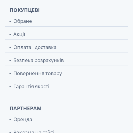
ПОКУПЦЕВІ
Обране
Акції
Оплата і доставка
Безпека розрахунків
Повернення товару
Гарантія якості
ПАРТНЕРАМ
Оренда
Реклама на сайті