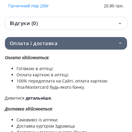
Гiрчичний пор 200г
20.80 грн.
Відгуки (0)
Оплата і доставка
Оплата здійснюється:
Готівкою в аптеці;
Оплата карткою в аптеці;
100% передоплата на Сайті, оплата карткою
Visa/Mastercard будь-якого банку.
Дивитися
детальніше
.
Доставка здійснюється:
Самовивіз із аптеки;
Доставка кур'єром Здравица