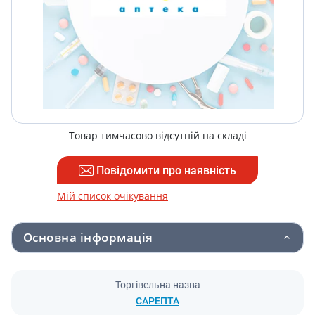
Товар тимчасово відсутній на складі
Повідомити про наявність
Мій список очікування
Основна інформація
Торгівельна назва
САРЕПТА