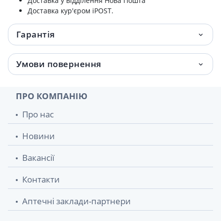
Доставка у відділення Нова Пошта
Доставка кур'єром iPOST.
Гарантія
Умови повернення
ПРО КОМПАНІЮ
Про нас
Новини
Вакансії
Контакти
Аптечні заклади-партнери