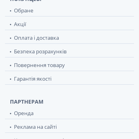
Обране
Акції
Оплата і доставка
Безпека розрахунків
Повернення товару
Гарантія якості
ПАРТНЕРАМ
Оренда
Реклама на сайті