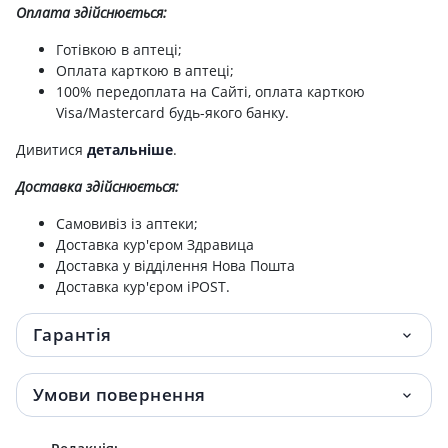
Оплата здійснюється:
Готівкою в аптеці;
Оплата карткою в аптеці;
100% передоплата на Сайті, оплата карткою
Visa/Mastercard будь-якого банку.
Дивитися
детальніше
.
Доставка здійснюється:
Самовивіз із аптеки;
Доставка кур'єром Здравица
Доставка у відділення Нова Пошта
Доставка кур'єром iPOST.
Гарантія
Умови повернення