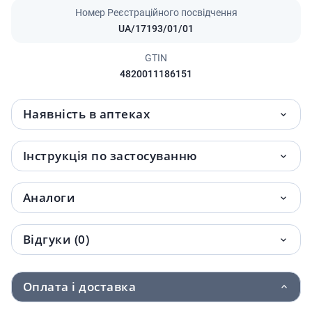
Номер Реєстраційного посвідчення
UA/17193/01/01
GTIN
4820011186151
Наявність в аптеках
Інструкція по застосуванню
Аналоги
Відгуки (0)
Оплата і доставка