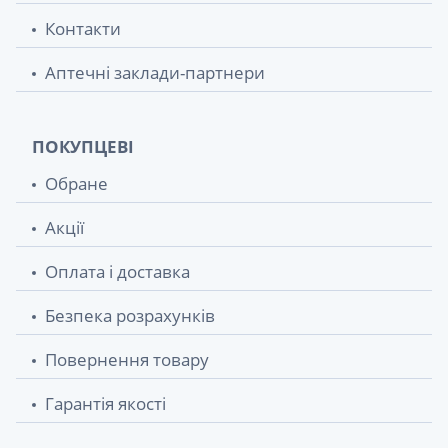
Контакти
Аптечні заклади-партнери
ПОКУПЦЕВІ
Обране
Акції
Оплата і доставка
Безпека розрахунків
Повернення товару
Гарантія якості