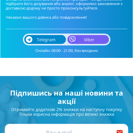
підібрати його дозування або аналог, оформимо замовлення з
доставкою додому чи просто проконсультуйтеся.
Чекаємо вашого дзвінка або повідомлення!
Telegram
Viber
Онлайн: 08:00 - 21:00, без вихідних
Підпишись на наші новини та
акції
Отримайте додаткові 2% знижки на наступну покупку
Тільки корисна інформація про великі знижки