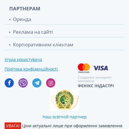
ПАРТНЕРАМ
Оренда
Реклама на сайті
Корпоративним клієнтам
Угода користувача
Політика конфіденційності
Создание интернет
магазина
ФЕНІКС ІНДАСТРІ
Наш освітній партнер
УВАГА!
Ціни актуальні лише при оформленні замовлення