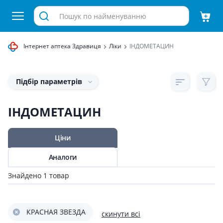
Інтернет аптека Здравиця
Ліки
ІНДОМЕТАЦИН
Підбір параметрів
ІНДОМЕТАЦИН
Ціни
Аналоги
Знайдено 1 товар
КРАСНАЯ ЗВЕЗДА
скинути всі