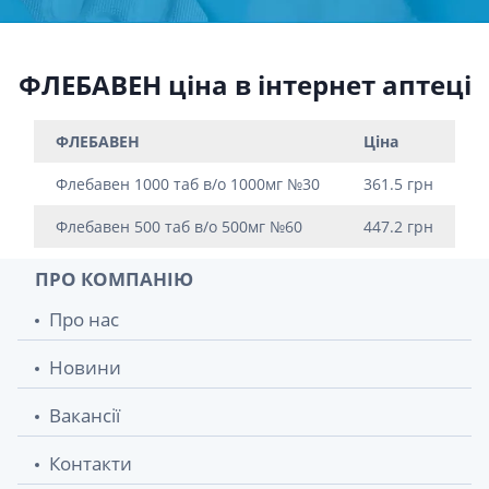
ФЛЕБАВЕН ціна в інтернет аптеці
ФЛЕБАВЕН
Ціна
Флебавен 1000 таб в/о 1000мг №30
361.5 грн
Флебавен 500 таб в/о 500мг №60
447.2 грн
ПРО КОМПАНІЮ
Про нас
Новини
Вакансії
Контакти