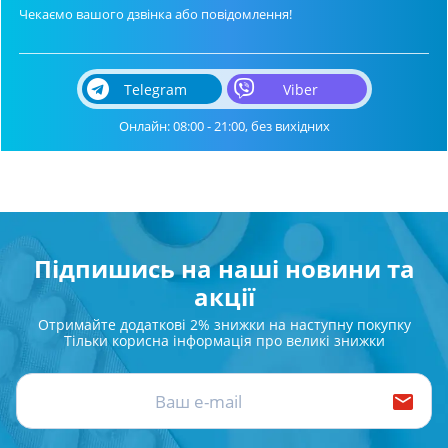
Чекаємо вашого дзвінка або повідомлення!
Telegram
Viber
Онлайн: 08:00 - 21:00, без вихідних
Підпишись на наші новини та
акції
Отримайте додаткові 2% знижки на наступну покупку
Тільки корисна інформація про великі знижки