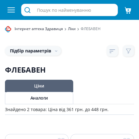
Інтернет аптека Здравиця
Ліки
ФЛЕБАВЕН
Підбір параметрів
ФЛЕБАВЕН
Ціни
Аналоги
Знайдено 2 товара: Ціна від 361 грн. до 448 грн.