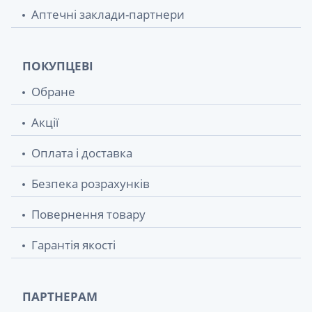
Аптечні заклади-партнери
ПОКУПЦЕВІ
Обране
Акції
Оплата і доставка
Безпека розрахунків
Повернення товару
Гарантія якості
ПАРТНЕРАМ