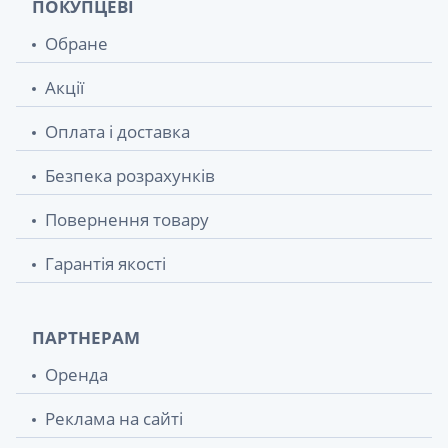
ПОКУПЦЕВІ
Обране
Акції
Оплата і доставка
Безпека розрахунків
Повернення товару
Гарантія якості
ПАРТНЕРАМ
Оренда
Реклама на сайті