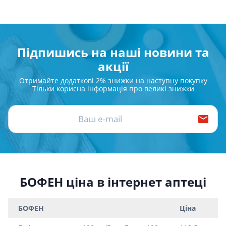
Підпишись на наші новини та
акції
Отримайте додаткові 2% знижки на наступну покупку
Тільки корисна інформація про великі знижки
БОФЕН ціна в інтернет аптеці
БОФЕН
Ціна