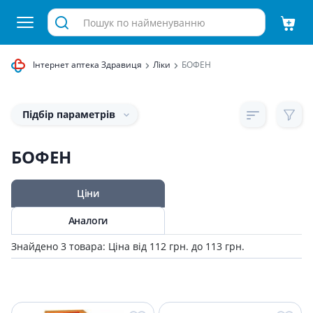
Інтернет аптека Здравиця
Ліки
БОФЕН
Підбір параметрів
БОФЕН
Ціни
Аналоги
Знайдено 3 товара: Ціна від 112 грн. до 113 грн.