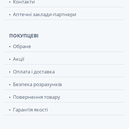
Контакти
Аптечні заклади-партнери
ПОКУПЦЕВІ
Обране
Акції
Оплата і доставка
Безпека розрахунків
Повернення товару
Гарантія якості