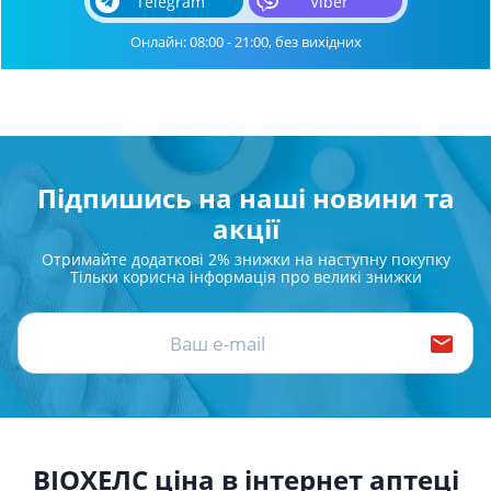
Telegram
Viber
Онлайн: 08:00 - 21:00, без вихідних
Підпишись на наші новини та
акції
Отримайте додаткові 2% знижки на наступну покупку
Тільки корисна інформація про великі знижки
BIOХЕЛС ціна в інтернет аптеці