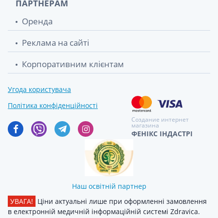
ПАРТНЕРАМ
Оренда
Реклама на сайті
Корпоративним клієнтам
Угода користувача
Політика конфіденційності
Создание интернет
магазина
ФЕНІКС ІНДАСТРІ
Наш освітній партнер
УВАГА!
Ціни актуальні лише при оформленні замовлення
в електронній медичній інформаційній системі Zdravica.