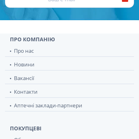
ПРО КОМПАНІЮ
Про нас
Новини
Вакансії
Контакти
Аптечні заклади-партнери
ПОКУПЦЕВІ