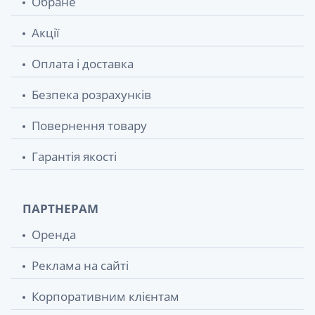
Обране
Акції
Оплата і доставка
Безпека розрахунків
Повернення товару
Гарантія якості
ПАРТНЕРАМ
Оренда
Реклама на сайті
Корпоративним клієнтам