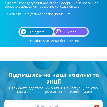
підібрати його дозування або аналог, оформимо замовлення з
доставкою додому чи просто проконсультуйтеся.
Чекаємо вашого дзвінка або повідомлення!
Telegram
Viber
Онлайн: 08:00 - 21:00, без вихідних
Підпишись на наші новини та
акції
Отримайте додаткові 2% знижки на наступну покупку
Тільки корисна інформація про великі знижки