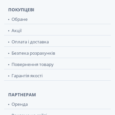
ПОКУПЦЕВІ
Обране
Акції
Оплата і доставка
Безпека розрахунків
Повернення товару
Гарантія якості
ПАРТНЕРАМ
Оренда