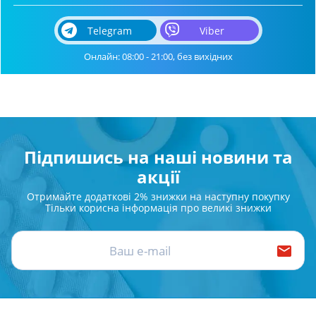
Telegram
Viber
Онлайн: 08:00 - 21:00, без вихідних
Підпишись на наші новини та
акції
Отримайте додаткові 2% знижки на наступну покупку
Тільки корисна інформація про великі знижки