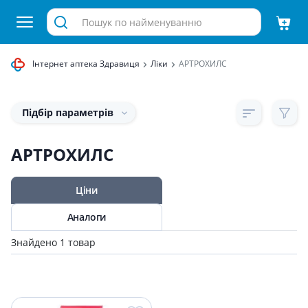
Інтернет аптека Здравиця
Ліки
АРТРОХИЛС
Підбір параметрів
АРТРОХИЛС
Ціни
Аналоги
Знайдено 1 товар